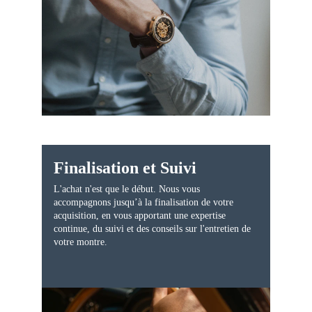
Finalisation et Suivi
L'achat n'est que le début. Nous vous 
accompagnons jusqu’à la finalisation de votre 
acquisition, en vous apportant une expertise 
continue, du suivi et des conseils sur l'entretien de 
votre montre.