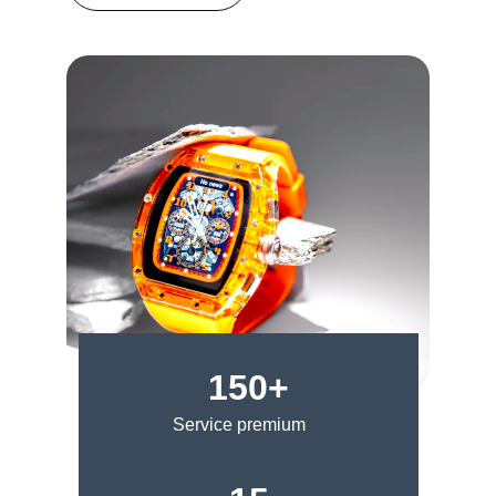
150+
Service premium