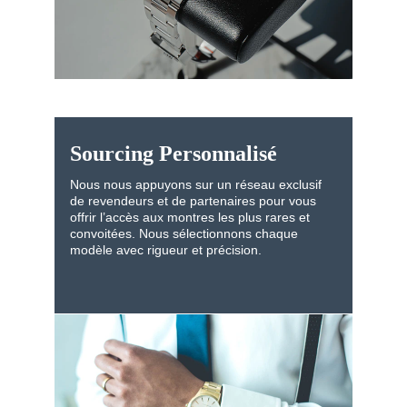
Sourcing Personnalisé
Nous nous appuyons sur un réseau exclusif 
de revendeurs et de partenaires pour vous 
offrir l’accès aux montres les plus rares et 
convoitées. Nous sélectionnons chaque 
modèle avec rigueur et précision.