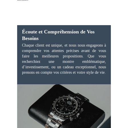
Écoute et Compréhension de Vos 
Besoins
Chaque client est unique, et nous nous engageons à
comprendre vos attentes précises avant de vous
faire les meilleures propositions. Que vous
recherchiez une montre emblématique,
d’investissement, ou un cadeau exceptionnel, nous
prenons en compte vos critères et votre style de vie.