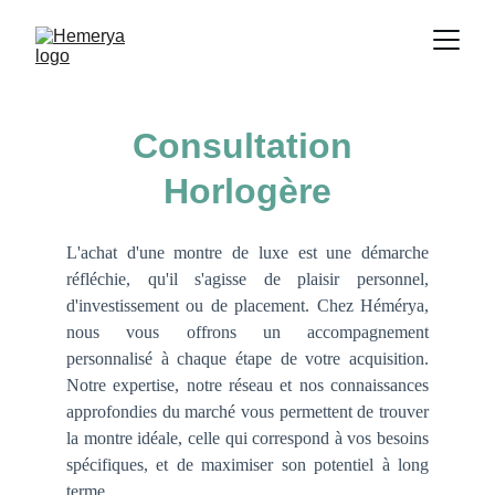
Consultation 
Horlogère
L'achat d'une montre de luxe est une démarche
réfléchie, qu'il s'agisse de plaisir personnel,
d'investissement ou de placement. Chez Hémérya,
nous vous offrons un accompagnement
personnalisé à chaque étape de votre acquisition.
Notre expertise, notre réseau et nos connaissances
approfondies du marché vous permettent de trouver
la montre idéale, celle qui correspond à vos besoins
spécifiques, et de maximiser son potentiel à long
terme.