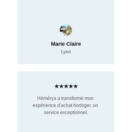
Marie Claire
Lyon
★★★★★
Hémérya a transformé mon 
expérience d'achat horloger, un 
service exceptionnel.