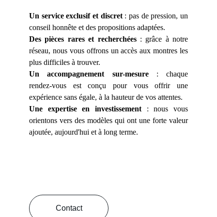
Un service exclusif et discret
: pas de pression, un
conseil honnête et des propositions adaptées.
Des pièces rares et recherchées
: grâce à notre
réseau, nous vous offrons un accès aux montres les
plus difficiles à trouver.
Un accompagnement sur-mesure
: chaque
rendez-vous est conçu pour vous offrir une
expérience sans égale, à la hauteur de vos attentes.
Une expertise en investissement
: nous vous
orientons vers des modèles qui ont une forte valeur
ajoutée, aujourd'hui et à long terme.
Contact