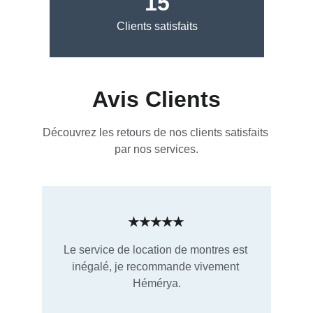
15
Clients satisfaits
Avis Clients
Découvrez les retours de nos clients satisfaits 
par nos services.
★★★★★
Le service de location de montres est 
inégalé, je recommande vivement 
Hémérya.