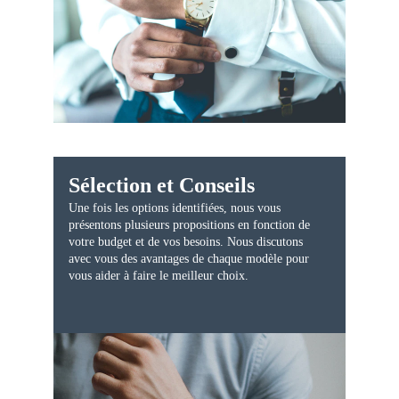
Sélection et Conseils
Une fois les options identifiées, nous vous 
présentons plusieurs propositions en fonction de 
votre budget et de vos besoins. Nous discutons 
avec vous des avantages de chaque modèle pour 
vous aider à faire le meilleur choix.