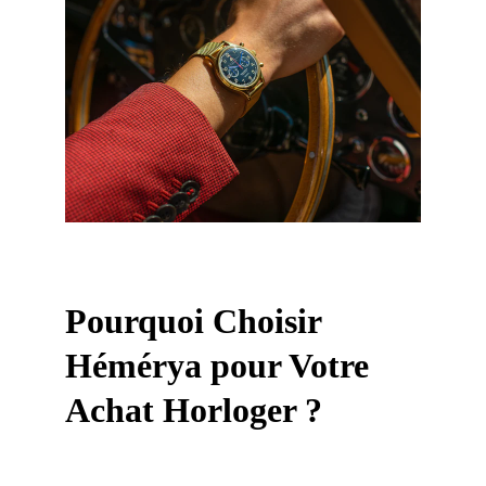
Pourquoi Choisir 
Hémérya pour Votre 
Achat Horloger ?